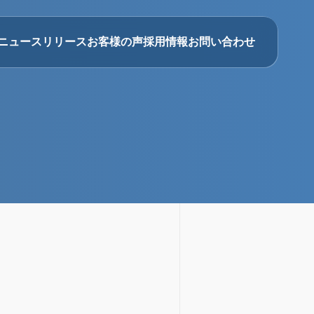
ニュースリリース
お客様の声
採用情報
お問い合わせ