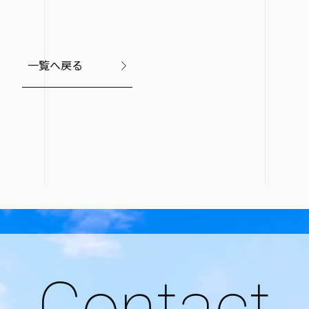
一覧へ戻る
Contact