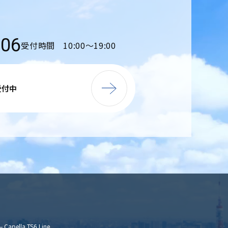
206
受付時間 10:00〜19:00
受付中
– Capella TS6 Line