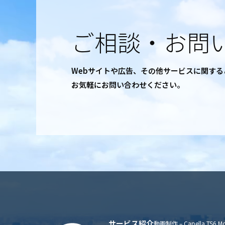
ご相談・お問
Webサイトや広告、その他サービスに関す
お気軽にお問い合わせください。
サービス紹介
動画制作 – Capella TS6 Mo