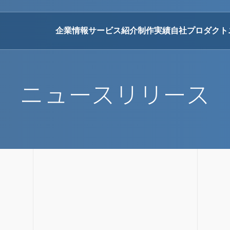
企業情報
サービス紹介
制作実績
自社プロダクト
ニュースリリース