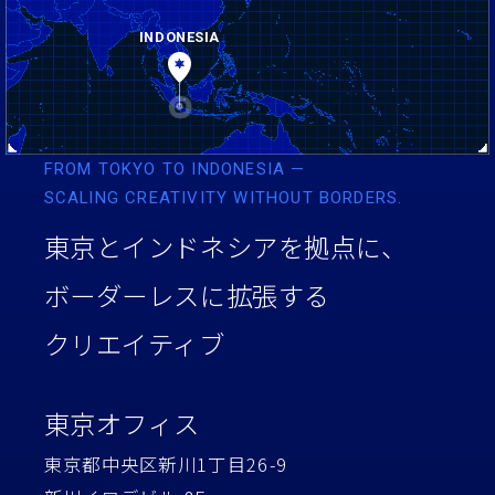
INDONESIA
FROM TOKYO TO INDONESIA —
SCALING CREATIVITY WITHOUT BORDERS.
東京とインドネシアを拠点に、
ボーダーレスに拡張する
クリエイティブ
東京オフィス
東京都中央区新川1丁目26-9