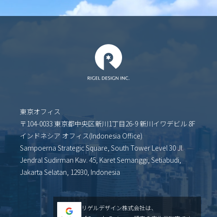
東京オフィス
〒104-0033 東京都中央区新川1丁目26-9 新川イワデビル 8F
インドネシア オフィス(Indonesia Office)
Sampoerna Strategic Square, South Tower Level 30 Jl.
Jendral Sudirman Kav. 45, Karet Semanggi, Setiabudi,
Jakarta Selatan, 12930, Indonesia
リゲルデザイン株式会社は、