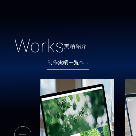
Works
実績紹介
制作実績一覧へ