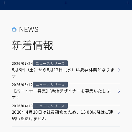
NEWS
新着情報
2026/07/24
ニュースリリース
8月8日（土）から8月12日（水）は夏季休業となりま
す
2026/06/12
ニュースリリース
【パートナー募集】Webデザイナーを募集いたしま
す！
2026/04/10
ニュースリリース
2026年4月10日は社員研修のため、15:00以降はご連
絡いただけません