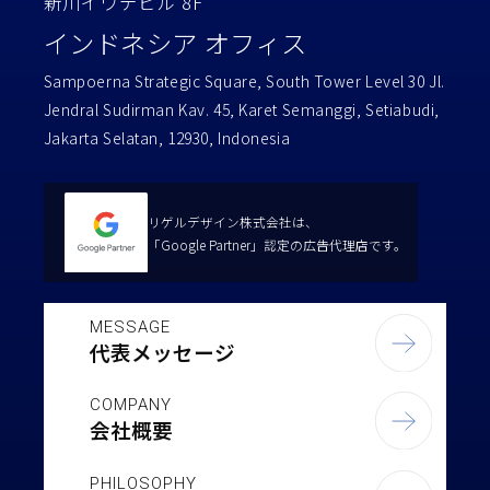
新川イワデビル 8F
インドネシア オフィス
Sampoerna Strategic Square, South Tower Level 30 Jl.
Jendral Sudirman Kav. 45, Karet Semanggi, Setiabudi,
Jakarta Selatan, 12930, Indonesia
リゲルデザイン株式会社は、
「Google Partner」認定の広告代理店です。
MESSAGE
代表メッセージ
COMPANY
会社概要
PHILOSOPHY