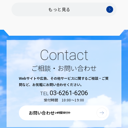
もっと見る
Contact
ご相談・お問い合わせ
Webサイトや広告、その他サービスに関するご相談・ご質
問など、
お気軽にお問い合わせください。
03-6261-6206
受付時間 10:00〜19:00
お問い合わせ
24時間受付中