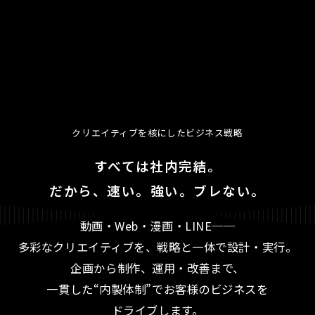
クリエイティブを核にしたビジネス戦略
すべては社内完結。
だから、速い。強い。ブレない。
動画・Web・漫画・LINE──
多彩なクリエイティブを、戦略と一体で設計・実行。
企画から制作、運用・改善まで、
一貫した“内製体制”でお客様のビジネスを
ドライブします。