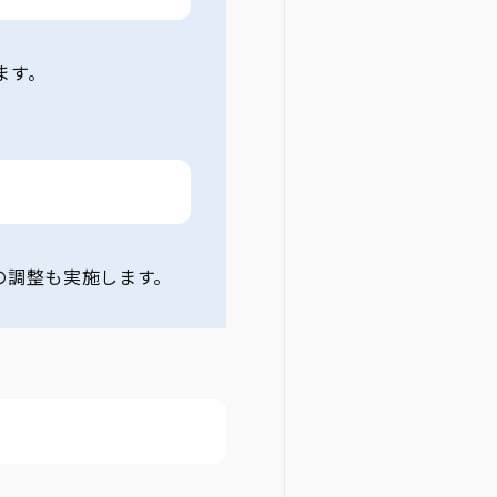
ます。
の調整も実施します。