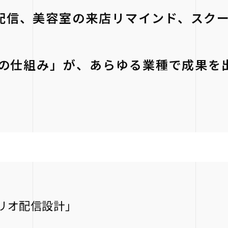
配信、美容室の来店リマインド、スク
売の仕組み」が、あらゆる業種で成果を
リオ配信設計」