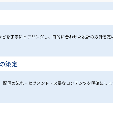
などを丁寧にヒアリングし、目的に合わせた設計の方針を定
の策定
て、配信の流れ・セグメント・必要なコンテンツを明確にしま