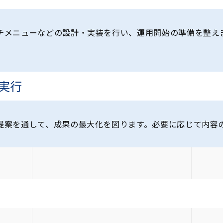
チメニューなどの設計・実装を行い、運用開始の準備を整え
実行
提案を通して、成果の最大化を図ります。必要に応じて内容