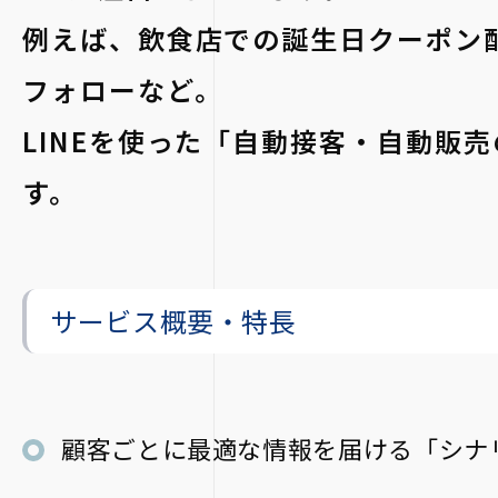
例えば、飲食店での誕生日クーポン
フォローなど。
LINEを使った「自動接客・自動販
す。
サービス概要・特長
顧客ごとに最適な情報を届ける「シナ