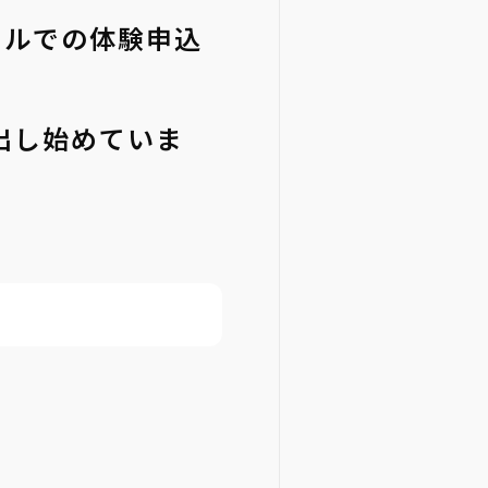
ールでの体験申込
出し始めていま