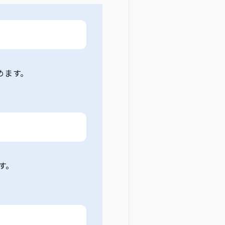
めます。
す。