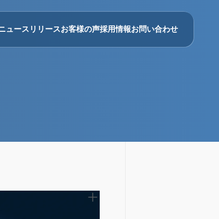
ニュースリリース
お客様の声
採用情報
お問い合わせ