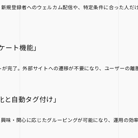
。新規登録者へのウェルカム配信や、特定条件に合った人だ
ンケート機能」
ートが完了。外部サイトへの遷移が不要になり、ユーザーの離
化と自動タグ付け」
。興味・関心に応じたグルーピングが可能になり、運用の効