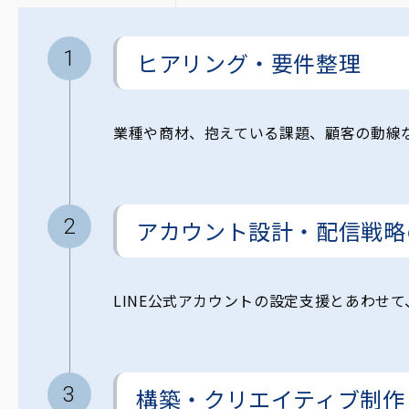
ヒアリング・要件整理
業種や商材、抱えている課題、顧客の動線
アカウント設計・配信戦略
LINE公式アカウントの設定支援とあわせ
構築・クリエイティブ制作