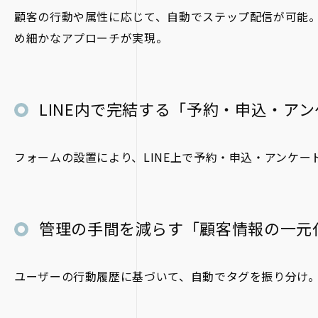
顧客の行動や属性に応じて、自動でステップ配信が可能
め細かなアプローチが実現。
LINE内で完結する「予約・申込・ア
フォームの設置により、LINE上で予約・申込・アンケ
管理の手間を減らす「顧客情報の一元
ユーザーの行動履歴に基づいて、自動でタグを振り分け