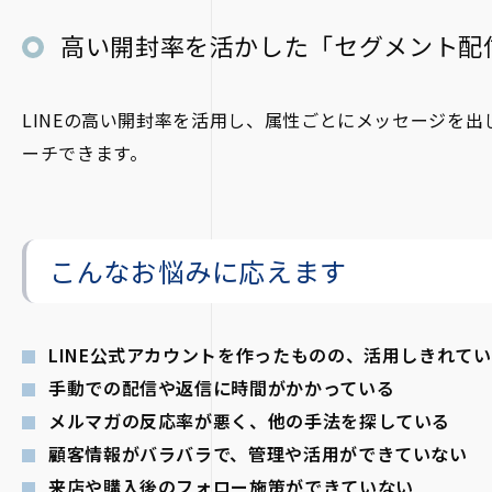
高い開封率を活かした「セグメント配
LINEの高い開封率を活用し、属性ごとにメッセージを
ーチできます。
こんなお悩みに応えます
LINE公式アカウントを作ったものの、活用しきれて
手動での配信や返信に時間がかかっている
メルマガの反応率が悪く、他の手法を探している
顧客情報がバラバラで、管理や活用ができていない
来店や購入後のフォロー施策ができていない