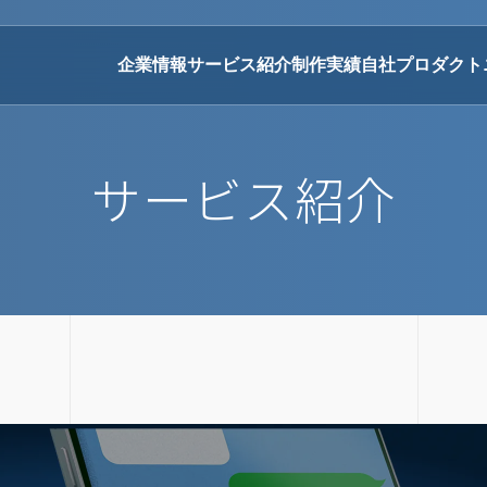
企業情報
サービス紹介
制作実績
自社プロダクト
サービス紹介