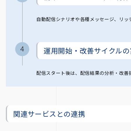
自動配信シナリオや各種メッセージ、リッ
運用開始・改善サイクルの
配信スタート後は、配信結果の分析・改善
関連サービスとの連携