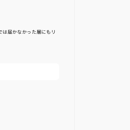
では届かなかった層にもリ