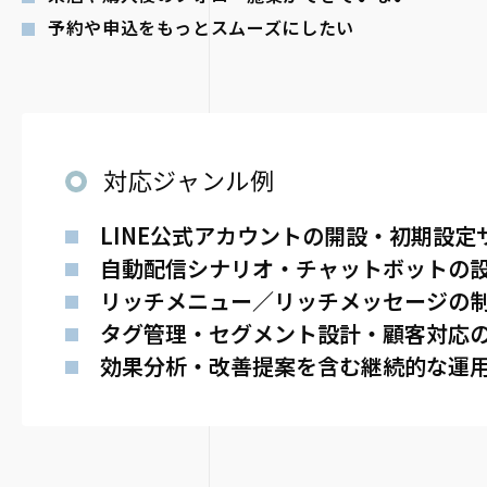
予約や申込をもっとスムーズにしたい
対応ジャンル例
LINE公式アカウントの開設・初期設定
自動配信シナリオ・チャットボットの
リッチメニュー／リッチメッセージの
タグ管理・セグメント設計・顧客対応
効果分析・改善提案を含む継続的な運