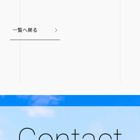
一覧へ戻る
Contact