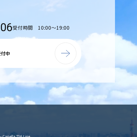
206
受付時間 10:00〜19:00
受付中
– Capella TS6 Line