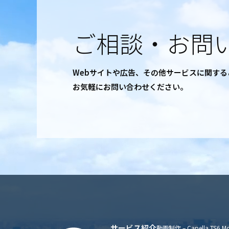
ご相談・お問
Webサイトや広告、その他サービスに関す
お気軽にお問い合わせください。
サービス紹介
動画制作 – Capella TS6 Mo