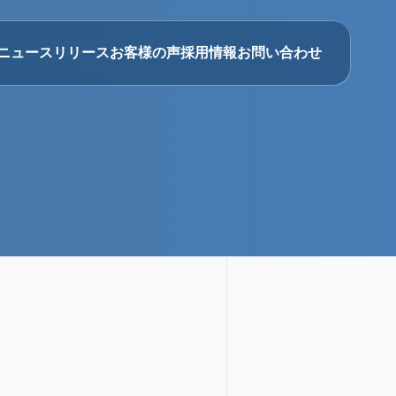
ニュースリリース
お客様の声
採用情報
お問い合わせ