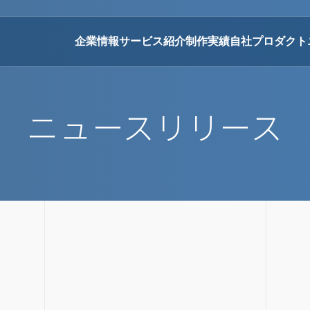
企業情報
サービス紹介
制作実績
自社プロダクト
ニュースリリース