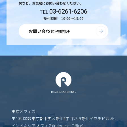
問など、
お気軽にお問い合わせください。
03-6261-6206
受付時間 10:00〜19:00
お問い合わせ
24時間受付中
東京オフィス
〒104-0033 東京都中央区新川1丁目26-9 新川イワデビル 8F
インドネシア オフィス(Indonesia Office)