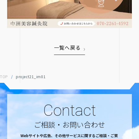
一覧へ戻る
TOP
/
project21_im01
Contact
ご相談・お問い合わせ
Webサイトや広告、その他サービスに関するご相談・ご質