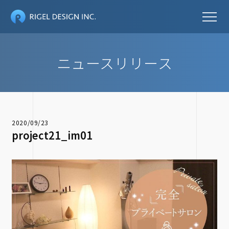
ニュースリリース
2020/09/23
project21_im01