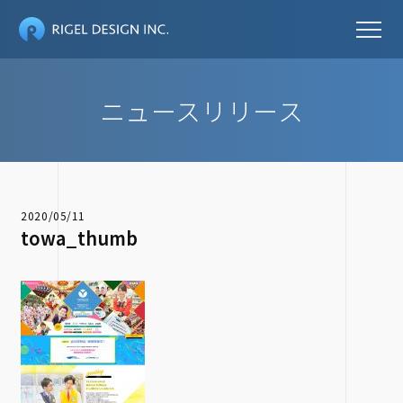
ニュースリリース
2020/05/11
towa_thumb