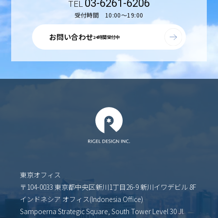
03-6261-6206
受付時間 10:00〜19:00
お問い合わせ
24時間受付中
東京オフィス
〒104-0033 東京都中央区新川1丁目26-9 新川イワデビル 8F
インドネシア オフィス(Indonesia Office)
Sampoerna Strategic Square, South Tower Level 30 Jl.