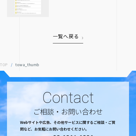
一覧へ戻る
TOP
/
towa_thumb
Contact
ご相談・お問い合わせ
Webサイトや広告、その他サービスに関するご相談・ご質
問など、
お気軽にお問い合わせください。