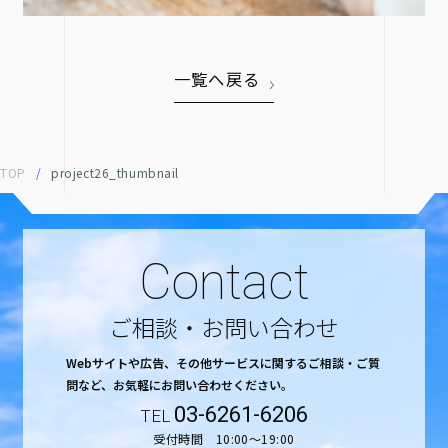
一覧へ戻る
TOP
/
project26_thumbnail
Contact
ご相談・お問い合わせ
Webサイトや広告、その他サービスに関するご相談・ご質
問など、
お気軽にお問い合わせください。
03-6261-6206
受付時間 10:00〜19:00