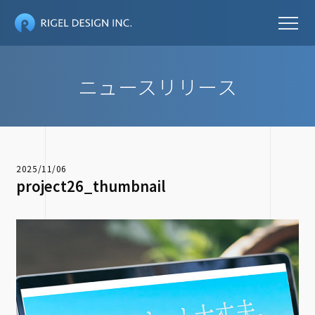
ニュースリリース
2025/11/06
project26_thumbnail