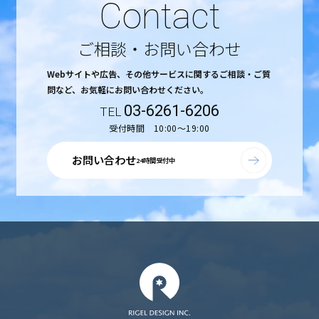
Contact
ご相談・お問い合わせ
Webサイトや広告、その他サービスに関するご相談・ご質
問など、
お気軽にお問い合わせください。
03-6261-6206
受付時間 10:00〜19:00
お問い合わせ
24時間受付中