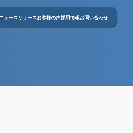
ニュースリリース
お客様の声
採用情報
お問い合わせ