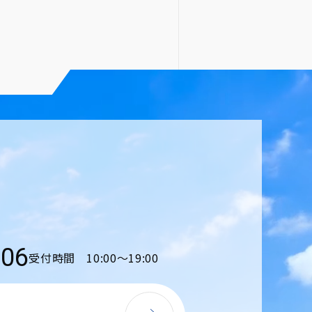
206
受付時間 10:00〜19:00