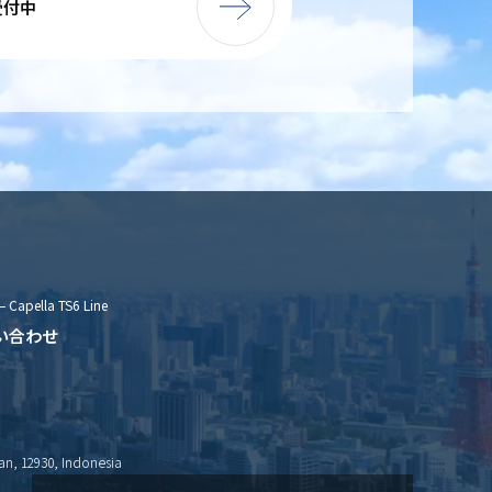
受付中
– Capella TS6 Line
い合わせ
an, 12930, Indonesia