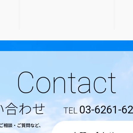
Contact
い合わせ
03-6261-6
るご相談・ご質問など、