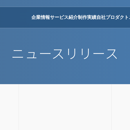
企業情報
サービス紹介
制作実績
自社プロダクト
ニュースリリース