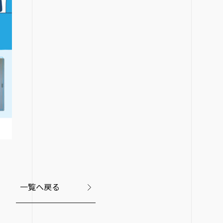
一覧へ戻る