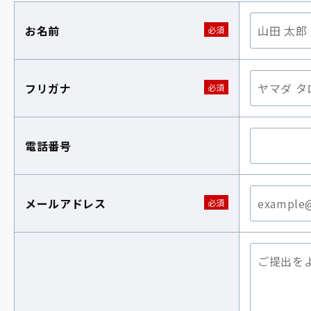
お名前
フリガナ
電話番号
メールアドレス