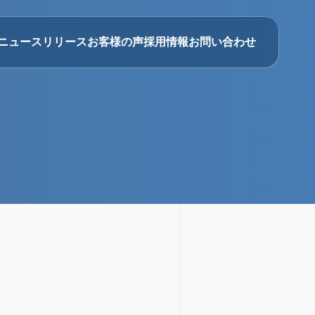
ニュースリリース
お客様の声
採用情報
お問い合わせ