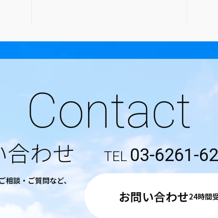
Contact
い合わせ
03-6261-6
るご相談・ご質問など、
お問い合わせ
24時間