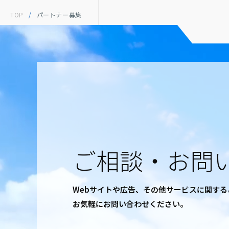
TOP
/
パートナー募集
ご相談・お問
Webサイトや広告、その他サービスに関す
お気軽にお問い合わせください。