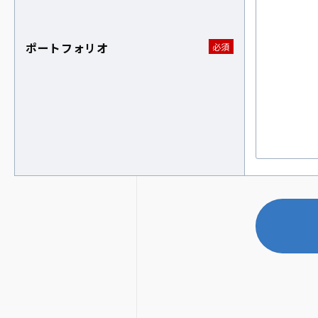
ポートフォリオ