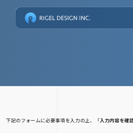
下記のフォームに必要事項を入力の上、「
入力内容を確