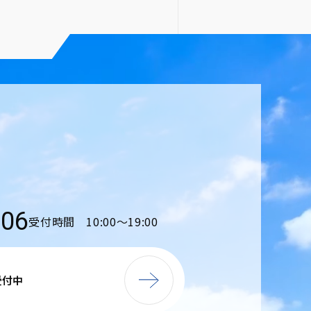
206
受付時間 10:00〜19:00
受付中