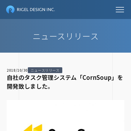
ニュースリリース
2018/10/30
ニュースリリース
自社のタスク管理システム「CornSoup」を
開発致しました。