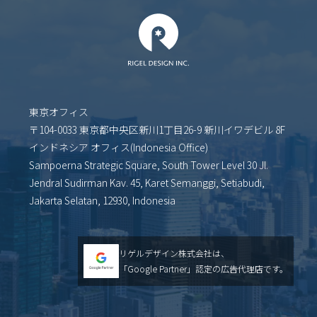
東京オフィス
〒104-0033 東京都中央区新川1丁目26-9 新川イワデビル 8F
インドネシア オフィス(Indonesia Office)
Sampoerna Strategic Square, South Tower Level 30 Jl.
Jendral Sudirman Kav. 45, Karet Semanggi, Setiabudi,
Jakarta Selatan, 12930, Indonesia
リゲルデザイン株式会社は、
「Google Partner」認定の広告代理店です。