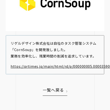
リゲルデザイン株式会社は自社のタスク管理システム
「CornSoup」を開発致しました。
業務を効率化し、残業時間の削減を追求しています。
https://prtimes.jp/main/html/rd/p/000000005.0000359
一覧へ戻る