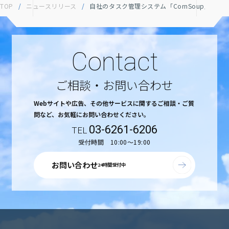
TOP
/
ニュースリリース
/
自社のタスク管理システム「CornSoup」を開
Contact
ご相談・お問い合わせ
Webサイトや広告、その他サービスに関するご相談・ご質
問など、
お気軽にお問い合わせください。
03-6261-6206
受付時間 10:00〜19:00
お問い合わせ
24時間受付中