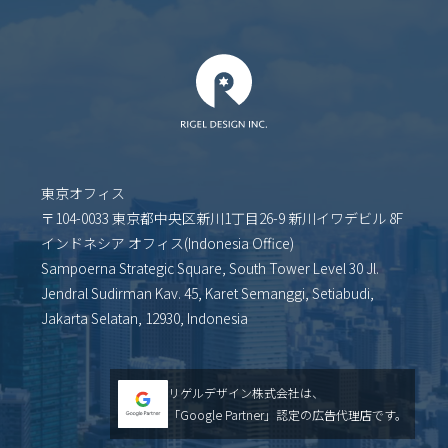
東京オフィス
〒104-0033 東京都中央区新川1丁目26-9 新川イワデビル 8F
インドネシア オフィス(Indonesia Office)
Sampoerna Strategic Square, South Tower Level 30 Jl.
Jendral Sudirman Kav. 45, Karet Semanggi, Setiabudi,
Jakarta Selatan, 12930, Indonesia
リゲルデザイン株式会社は、
「Google Partner」認定の広告代理店です。