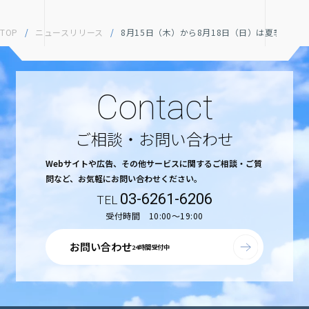
TOP
/
ニュースリリース
/
8月15日（木）から8月18日（日）は夏季休業
Contact
ご相談・お問い合わせ
Webサイトや広告、その他サービスに関するご相談・ご質
問など、
お気軽にお問い合わせください。
03-6261-6206
受付時間 10:00〜19:00
お問い合わせ
24時間受付中