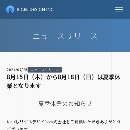
ニュースリリース
2024/07/26
ニュースリリース
8月15日（木）から8月18日（日）は夏季休
業となります
夏季休業のお知らせ
いつもリゲルデザイン株式会社をご愛顧いただきありがとう
ございます。