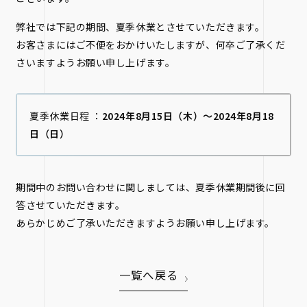
弊社では下記の期間、夏季休業とさせていただきます。
お客さまにはご不便をおかけいたしますが、何卒ご了承くだ
さいますようお願い申し上げます。
夏季休業日程 ：
2024年8月15日（木）～2024年8月18
日（日）
期間中のお問い合わせに関しましては、夏季休業期間後に回
答させていただきます。
あらかじめご了承いただきますようお願い申し上げます。
一覧へ戻る