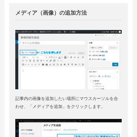
メディア（画像）の追加方法
記事内の画像を追加したい場所にマウスカーソルを合
わせ、「メディアを追加」をクリックします。