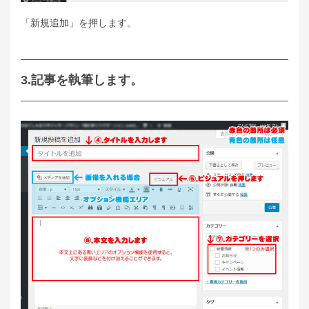
「新規追加」を押します。
3.記事を執筆します。