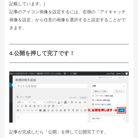
記載しています。)
記事のアイコン画像を設定するには、右側の「アイキャッチ
画像を設定」から任意の画像を選択すると設定することがで
きます。
4.公開を押して完了です！
記事が完成したら「公開」を押して公開完了です。