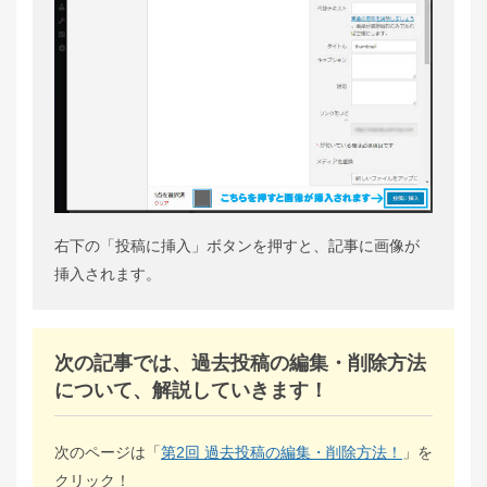
右下の「投稿に挿⼊」ボタンを押すと、記事に画像が
挿⼊されます。
次の記事では、過去投稿の編集・削除方法
について、解説していきます！
次のページは「
第2回 過去投稿の編集・削除方法！
」を
クリック！