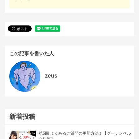
この記事を書いた人
zeus
新着投稿
第5回 よくあるご質問の更新方法！【グーテンベル
ク対応】