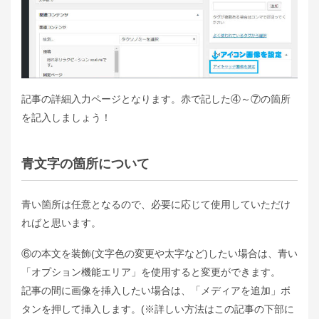
記事の詳細入力ページとなります。赤で記した④～⑦の箇所
を記入しましょう！
青文字の箇所について
青い箇所は任意となるので、必要に応じて使用していただけ
ればと思います。
⑥の本文を装飾(文字色の変更や太字など)したい場合は、青い
「オプション機能エリア」を使用すると変更ができます。
記事の間に画像を挿入したい場合は、「メディアを追加」ボ
タンを押して挿入します。(※詳しい方法はこの記事の下部に