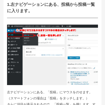
1.左ナビゲーションにある、投稿から投稿一覧
に入ります。
左ナビゲーションにある、「投稿」にマウスをのせます。
（スマートフォンの場合は「投稿」をタッチします。）
さらに項目が表示されるので、「投稿一覧」を押します。す