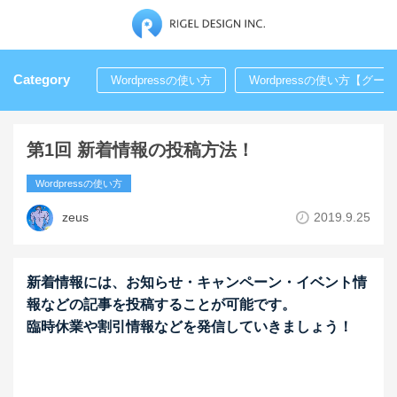
Category
Wordpressの使い方
Wordpressの使い方【グ
第1回 新着情報の投稿方法！
Wordpressの使い方
zeus
2019.9.25
新着情報には、お知らせ・キャンペーン・イベント情
報などの記事を投稿することが可能です。
臨時休業や割引情報などを発信していきましょう！