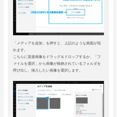
「メディアを追加」を押すと、上記のような画⾯が現
れます。
こちらに直接画像をドラッグ＆ドロップするか、「フ
ァイルを選択」から画像が格納されているフォルダを
呼び出し、挿⼊したい画像を選択します。