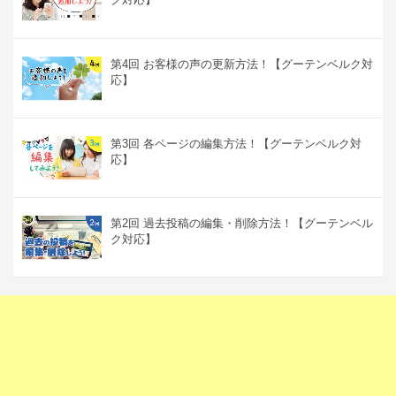
第4回 お客様の声の更新方法！【グーテンベルク対
応】
第3回 各ページの編集方法！【グーテンベルク対
応】
第2回 過去投稿の編集・削除方法！【グーテンベル
ク対応】