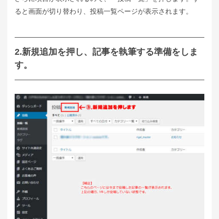
ると画面が切り替わり、投稿一覧ページが表示されます。
2.新規追加を押し、記事を執筆する準備をしま
す。